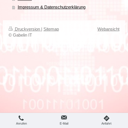
Impressum & Datenschutzerklärung
Druckversion
|
Sitemap
Webansicht
© Gabelin IT
Anrufen
E-Mail
Anfahrt